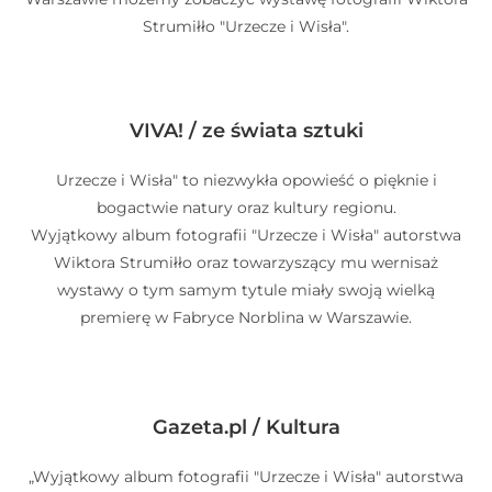
Strumiłło "Urzecze i Wisła".
VIVA! / ze świata sztuki
Urzecze i Wisła" to niezwykła opowieść o pięknie i
bogactwie natury oraz kultury regionu.
Wyjątkowy album fotografii "Urzecze i Wisła" autorstwa
Wiktora Strumiłło oraz towarzyszący mu wernisaż
wystawy o tym samym tytule miały swoją wielką
premierę w Fabryce Norblina w Warszawie.
Gazeta.pl / Kultura
„Wyjątkowy album fotografii "Urzecze i Wisła" autorstwa