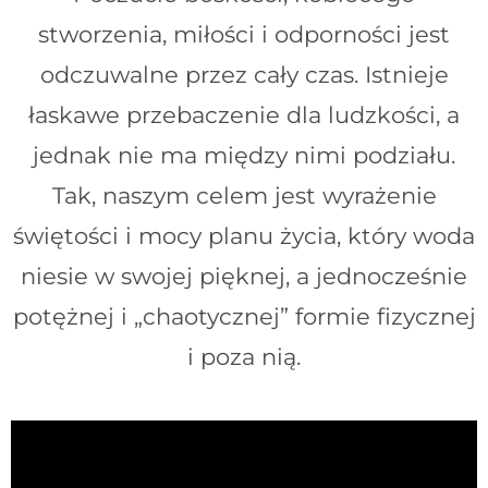
stworzenia, miłości i odporności jest
odczuwalne przez cały czas. Istnieje
łaskawe przebaczenie dla ludzkości, a
jednak nie ma między nimi podziału.
Tak, naszym celem jest wyrażenie
świętości i mocy planu życia, który woda
niesie w swojej pięknej, a jednocześnie
potężnej i „chaotycznej” formie fizycznej
i poza nią.