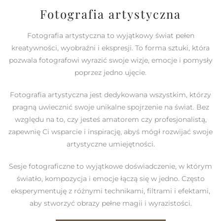
Fotografia artystyczna
Fotografia artystyczna to wyjątkowy świat pełen
kreatywności, wyobraźni i ekspresji. To forma sztuki, która
pozwala fotografowi wyrazić swoje wizje, emocje i pomysły
poprzez jedno ujęcie.
Fotografia artystyczna jest dedykowana wszystkim, którzy
pragną uwiecznić swoje unikalne spojrzenie na świat. Bez
względu na to, czy jesteś amatorem czy profesjonalistą,
zapewnię Ci wsparcie i inspirację, abyś mógł rozwijać swoje
artystyczne umiejętności.
Sesje fotograficzne to wyjątkowe doświadczenie, w którym
światło, kompozycja i emocje łączą się w jedno. Często
eksperymentuję z różnymi technikami, filtrami i efektami,
aby stworzyć obrazy pełne magii i wyrazistości.