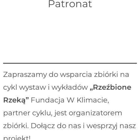
Patronat
Zapraszamy do wsparcia zbiórki na
cykl wystaw i wykładów
„Rzeźbione
Rzeką”
Fundacja W Klimacie,
partner cyklu, jest organizatorem
zbiórki. Dołącz do nas i wesprzyj nasz
projekt!