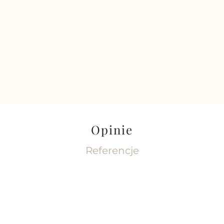
Opinie
Referencje