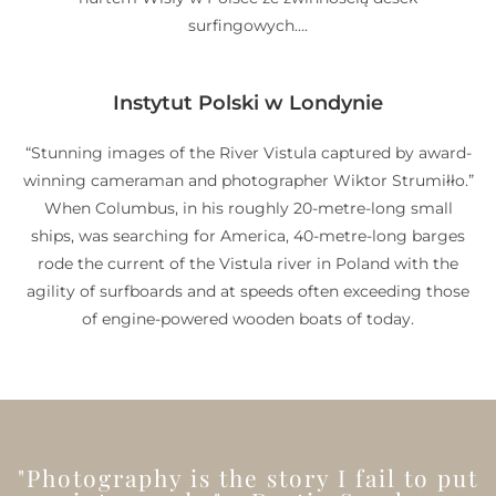
surfingowych….
Instytut Polski w Londynie
“Stunning images of the River Vistula captured by award-
winning cameraman and photographer Wiktor Strumiłło.”
When Columbus, in his roughly 20-metre-long small
ships, was searching for America, 40-metre-long barges
rode the current of the Vistula river in Poland with the
agility of surfboards and at speeds often exceeding those
of engine-powered wooden boats of today.
"Photography is the story I fail to put