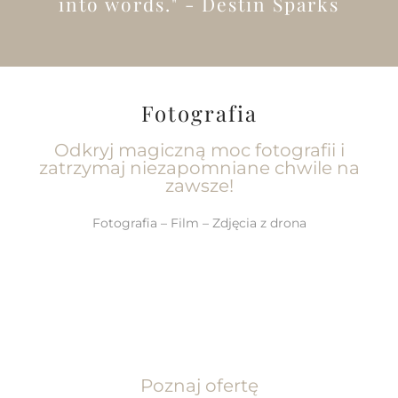
into words." - Destin Sparks
Fotografia
Odkryj magiczną moc fotografii i
zatrzymaj niezapomniane chwile na
zawsze!
Fotografia – Film – Zdjęcia z drona
Poznaj ofertę